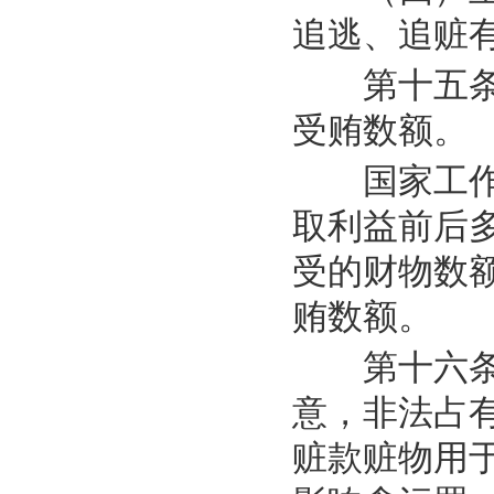
追逃、追赃
第十五条对
受贿数额。
国家工作人
取利益前后
受的财物数
贿数额。
第十六条国
意，非法占
赃款赃物用