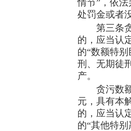
情节”，依
处罚金或者
第三条贪污
的，应当认
的“数额特别
刑、无期徒
产。
贪污数额在
元，具有本
的，应当认
的“其他特别