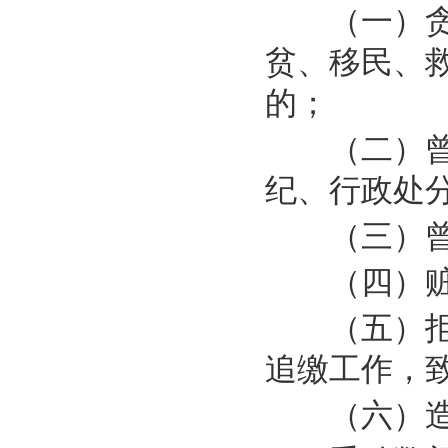
（一）贪污
贫、移民、
的；
（二）曾因
纪、行政处
（三）曾因
（四）赃款
（五）拒不
追缴工作，
（六）造成