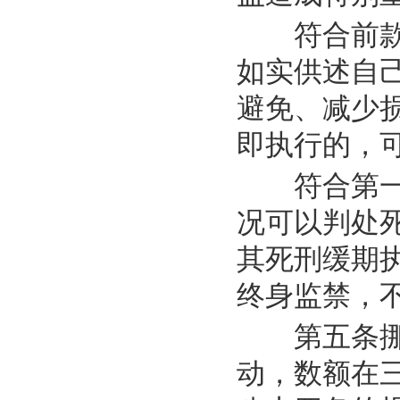
符合前款规
如实供述自
避免、减少
即执行的，
符合第一款
况可以判处
其死刑缓期
终身监禁，
第五条挪用
动，数额在