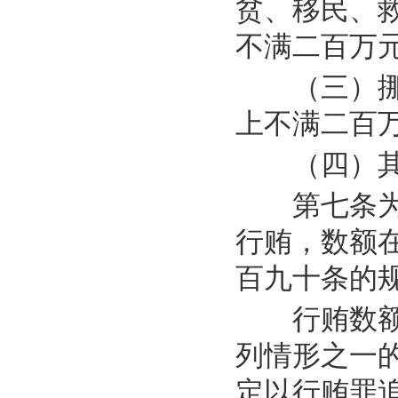
贫、移民、
不满二百万
（三）挪用
上不满二百
（四）其
第七条为谋
行贿，数额
百九十条的
行贿数额在
列情形之一
定以行贿罪