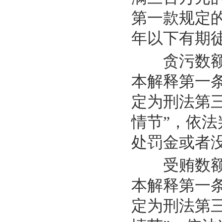
第一款规定的
年以下有期
贪污数额在
本解释第一
定为刑法第
情节”，依
处罚金或者
受贿数额在
本解释第一
定为刑法第