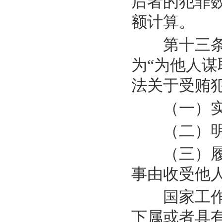
后者的犯罪
额计算。
第十三条具
为“为他人谋
法关于受贿
（一）实际
（二）明知
（三）履职
事由收受他
国家工作人
下属或者具