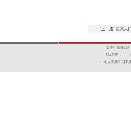
[上一篇]
最高人
|
关于中国律师司
QQ咨询：
4
中华人民共和国工