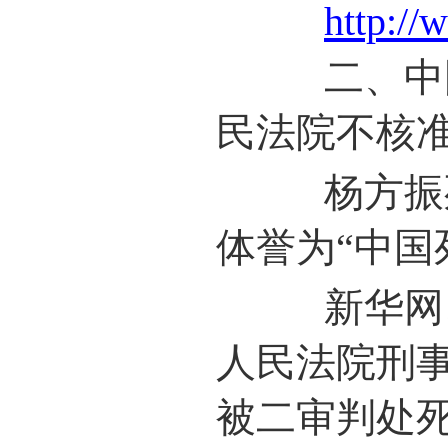
http:/
二、中国
民法院不核
杨方振死
体誉为“中国
新华网、人
人民法院刑
被二审判处死