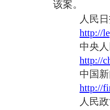
该案。
人民日报
http://
中央人民
http://
中国新闻
http://
人民政协