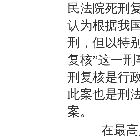
民法院死刑
认为根据我国
刑，但以特
复核”这一刑
刑复核是行
此案也是刑法
案。
在最高人