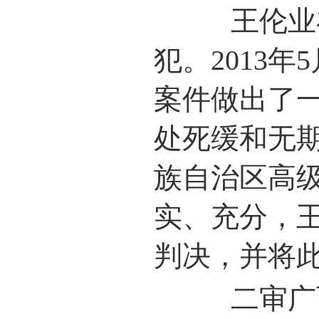
王伦业在
犯。2013
案件做出了
处死缓和无期
族自治区高
实、充分，
判决，并将
二审广西