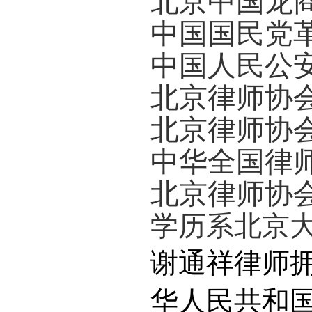
北京中国龙
中国国民党
中国人民公
北京律师协
北京律师协
中华全国律
北京律师协
学历系北京
谢通祥律师
华人民共和