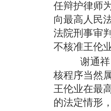
任辩护律师
向最高人民
法院刑事审
不核准王伦
谢通祥、
核程序当然
王伦业在最
的法定情形