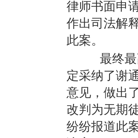
律师书面申
作出司法解
此案。
最终最高
定采纳了谢
意见，做出了
改判为无期
纷纷报道此