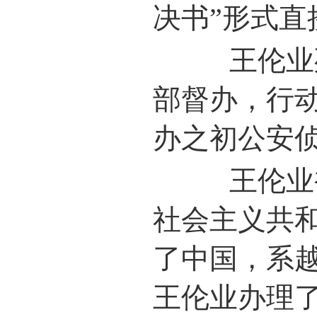
决书”形式
王伦业死
部督办，行动
办之初公安
王伦业被
社会主义共
了中国，系
王伦业办理